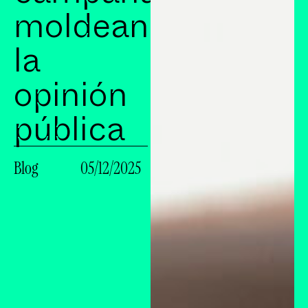
moldean
la
opinión
pública
Blog
05/12/2025