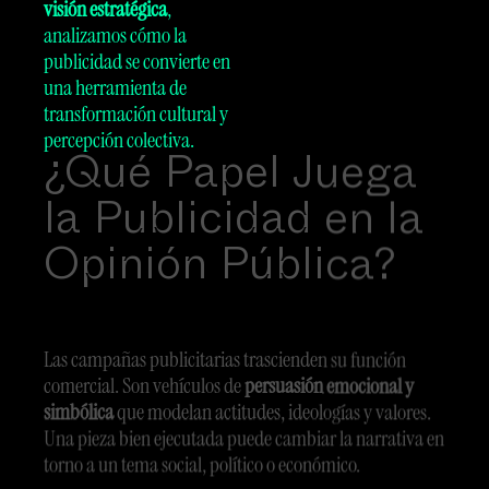
visión estratégica
,
analizamos cómo la
publicidad se convierte en
una herramienta de
transformación cultural y
¿Qué Papel Juega
percepción colectiva.
la Publicidad en la
Opinión Pública?
Las campañas publicitarias trascienden su función
comercial. Son vehículos de
persuasión emocional y
simbólica
que modelan actitudes, ideologías y valores.
Una pieza bien ejecutada puede cambiar la narrativa en
torno a un tema social, político o económico.