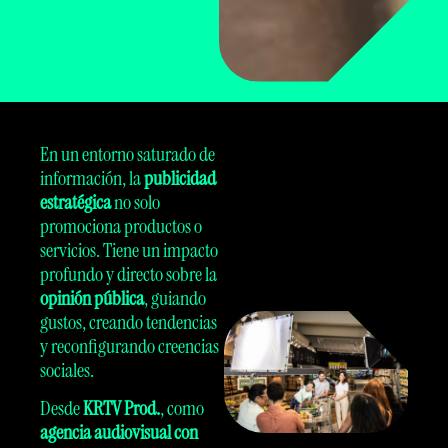
En un entorno saturado de
información, la
publicidad
estratégica
no solo
promociona productos o
servicios. Tiene un impacto
profundo y directo sobre la
opinión pública
, guiando
gustos, creando tendencias
y reconfigurando creencias
sociales.
Desde
KRTV Prod.
, como
agencia audiovisual con