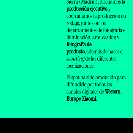
Sierra (Madrid), diseñamos la
producción ejecutiva
y
coordinamos la producción en
rodaje, junto con los
departamentos de fotografía e
iluminación, arte, casting y
fotografía de
producto,
además de hacer el
scouting
de las diferentes
localizaciones.
El spot ha sido producido para
difundirlo por todos los
canales digitales de
Western
Europe Xiaomi
.