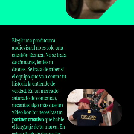
Elegir una productora
audiovisual no es solo una
cuestión técnica. No se trata
de cámaras, lentes ni
drones. Se trata de saber si
el equipo que va a contar tu
historia la entiende de
verdad. En un mercado
saturado de contenido,
necesitas algo más que un
vídeo bonito: necesitas un
partner creativo
que hable
el lenguaje de tu marca. En
este artículo te damos las