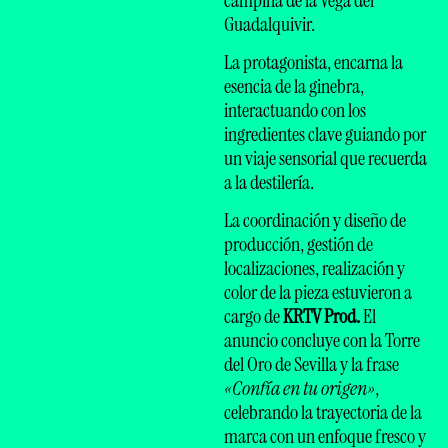
Guadalquivir.
La protagonista, encarna la
esencia de la ginebra,
interactuando con los
ingredientes clave guiando por
un viaje sensorial que recuerda
a la destilería.
La coordinación y diseño de
producción, gestión de
localizaciones, realización y
color de la pieza estuvieron a
cargo de
KRTV Prod.
El
anuncio concluye con la Torre
del Oro de Sevilla y la frase
«Confía en tu origen»
,
celebrando la trayectoria de la
marca con un enfoque fresco y