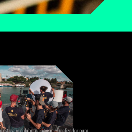
n estrecha colaboración con el realizador para