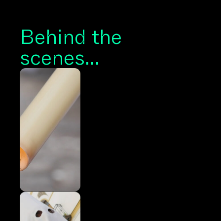
Behind the
scenes...