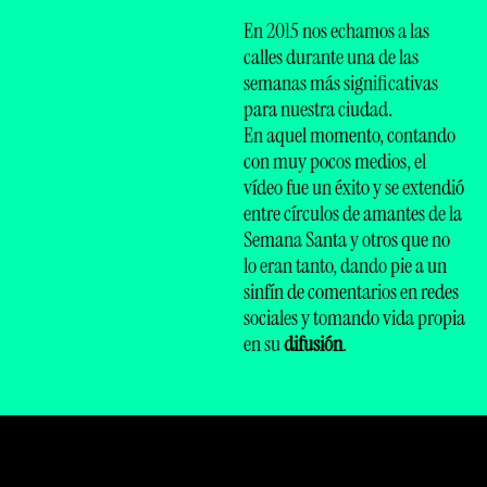
En 2015 nos echamos a las
calles durante una de las
semanas más significativas
para nuestra ciudad.
En aquel momento, contando
con muy pocos medios, el
vídeo fue un éxito y se extendió
entre círculos de amantes de la
Semana Santa y otros que no
lo eran tanto, dando pie a un
sinfín de comentarios en redes
sociales y tomando vida propia
en su
difusión
.